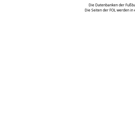
Die Datenbanken der Fußbal
Die Seiten der FOL werden in 