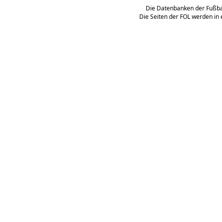
Die Datenbanken der Fußbal
Die Seiten der FOL werden in 