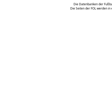
Die Datenbanken der Fußbal
Die Seiten der FOL werden in 