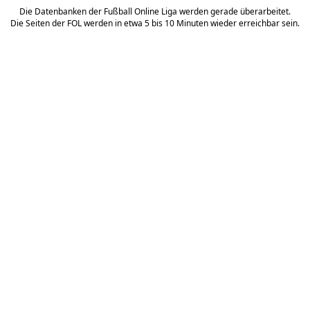
Die Datenbanken der Fußball Online Liga werden gerade überarbeitet.
Die Seiten der FOL werden in etwa 5 bis 10 Minuten wieder erreichbar sein.