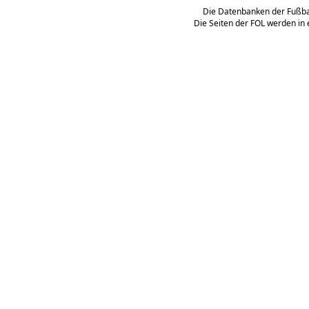
Die Datenbanken der Fußbal
Die Seiten der FOL werden in 