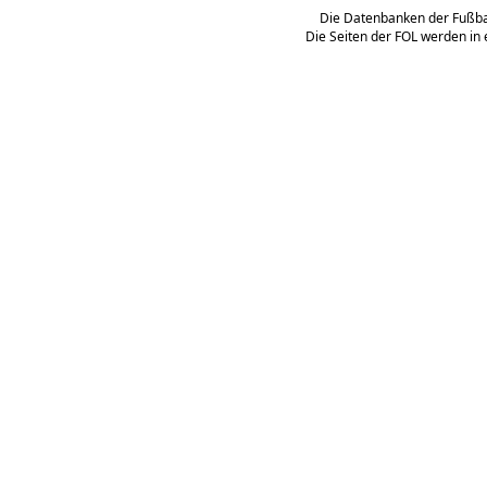
Die Datenbanken der Fußbal
Die Seiten der FOL werden in 