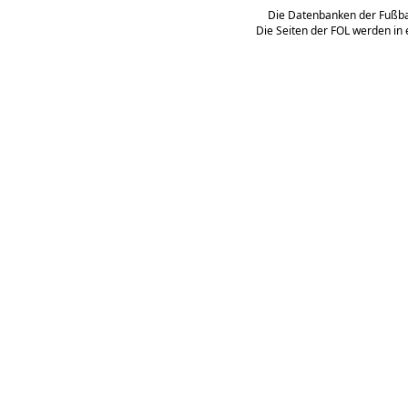
Die Datenbanken der Fußbal
Die Seiten der FOL werden in 